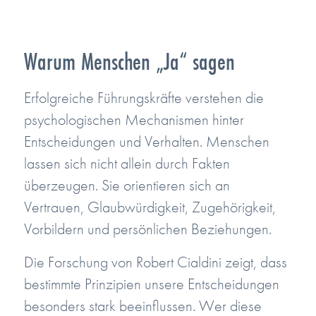
Warum Menschen „Ja“ sagen
Erfolgreiche Führungskräfte verstehen die
psychologischen Mechanismen hinter
Entscheidungen und Verhalten. Menschen
lassen sich nicht allein durch Fakten
überzeugen. Sie orientieren sich an
Vertrauen, Glaubwürdigkeit, Zugehörigkeit,
Vorbildern und persönlichen Beziehungen.
Die Forschung von Robert Cialdini zeigt, dass
bestimmte Prinzipien unsere Entscheidungen
besonders stark beeinflussen. Wer diese