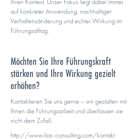
Ihren Kontext. Unser Fokus liegt dabei immer
auf konkreter Anwendung, nachhaltiger
Verhaltensänderung und echter Wirkung im
Führungsalltag.
Möchten Sie Ihre Führungskraft
stärken und Ihre Wirkung gezielt
erhöhen?
Kontaktieren Sie uns gerne – wir gestalten mit
Ihnen die Führungsarbeit und überlassen sie
nicht dem Zufall.
http://www.ilac-consulting.com/kontakt