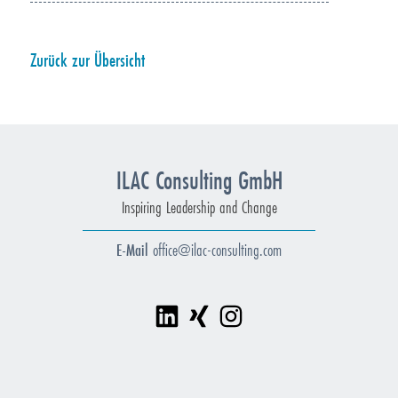
Zurück zur Übersicht
ILAC Consulting GmbH
Inspiring Leadership and Change
E-Mail
office@ilac-consulting.com