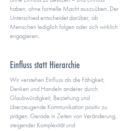
haben, ohne formelle Macht auszuüben. Der
Unterschied entscheidet darüber, ob
Menschen lediglich folgen oder sich wirklich
engagieren.
Einfluss statt Hierarchie
Wir verstehen Einfluss als die Fähigkeit,
Denken und Handeln anderer durch
Glaubwürdigkeit, Beziehung und
überzeugende Kommunikation positiv zu
prägen. Gerade in Zeiten von Veränderung,
steigender Komplexität und