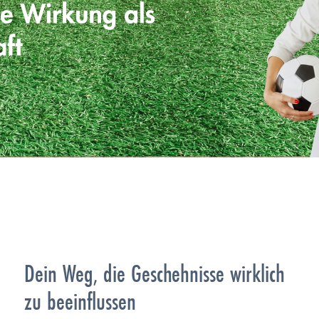
Dein Weg, die Geschehnisse wirklich
zu beeinflussen