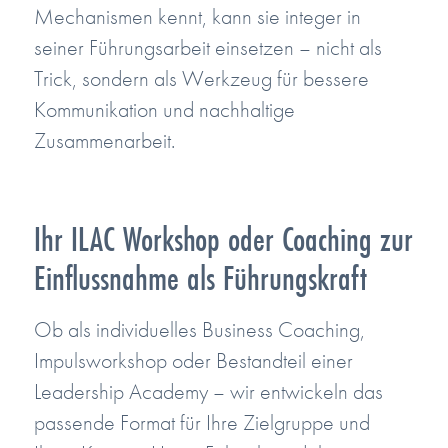
Mechanismen kennt, kann sie integer in
seiner Führungsarbeit einsetzen – nicht als
Trick, sondern als Werkzeug für bessere
Kommunikation und nachhaltige
Zusammenarbeit.
Ihr ILAC Workshop oder Coaching zur
Einflussnahme als Führungskraft
Ob als individuelles Business Coaching,
Impulsworkshop oder Bestandteil einer
Leadership Academy – wir entwickeln das
passende Format für Ihre Zielgruppe und