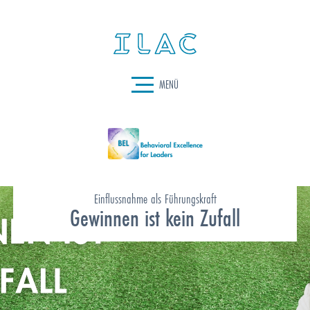
MENÜ
Einflussnahme als Führungskraft
Gewinnen ist kein Zufall