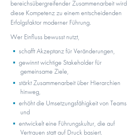
bereichsübergreifender Zusammenarbeit wird
diese Kompetenz zu einem entscheidenden
Erfolgsfaktor moderner Führung.
Wer Einfluss bewusst nutzt,
schafft Akzeptanz für Veränderungen,
gewinnt wichtige Stakeholder für
gemeinsame Ziele,
stärkt Zusammenarbeit über Hierarchien
hinweg,
erhöht die Umsetzungsfähigkeit von Teams
und
entwickelt eine Führungskultur, die auf
Vertrauen statt auf Druck basiert.