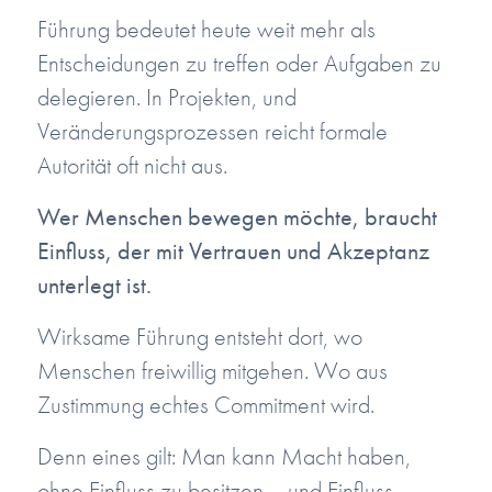
Führung bedeutet heute weit mehr als
Entscheidungen zu treffen oder Aufgaben zu
delegieren. In Projekten, und
Veränderungsprozessen reicht formale
Autorität oft nicht aus.
Wer Menschen bewegen möchte, braucht
Einfluss, der mit Vertrauen und Akzeptanz
unterlegt ist.
Wirksame Führung entsteht dort, wo
Menschen freiwillig mitgehen. Wo aus
Zustimmung echtes Commitment wird.
Denn eines gilt: Man kann Macht haben,
ohne Einfluss zu besitzen – und Einfluss