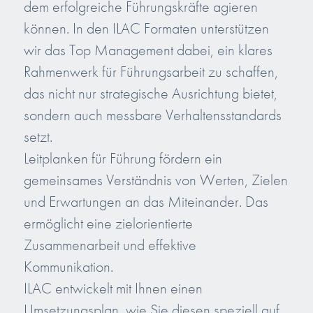
dem erfolgreiche Führungskräfte agieren
können. In den ILAC Formaten unterstützen
wir das Top Management dabei, ein klares
Rahmenwerk für Führungsarbeit zu schaffen,
das nicht nur strategische Ausrichtung bietet,
sondern auch messbare Verhaltensstandards
setzt.
Leitplanken für Führung fördern ein
gemeinsames Verständnis von Werten, Zielen
und Erwartungen an das Miteinander. Das
ermöglicht eine zielorientierte
Zusammenarbeit und effektive
Kommunikation.
ILAC entwickelt mit Ihnen einen
Umsetzungsplan, wie Sie diesen speziell auf