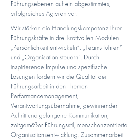
Führungsebenen auf ein abgestimmtes,
erfolgreiches Agieren vor.
Wir stärken die Handlungskompetenz Ihrer
Führungskräfte in drei kraftvollen Modulen
„Persönlichkeit entwickeln“, „Teams führen“
und „Organisation steuern“. Durch
inspirierende Impulse und spezifische
Lösungen fördern wir die Qualität der
Führungsarbeit in den Themen
Performancemanagement,
Verantwortungsübernahme, gewinnender
Auftritt und gelungene Kommunikation,
zeitgemäßer Führungsstil, menschenzentrierte
Organisationsentwicklung, Zusammenarbeit