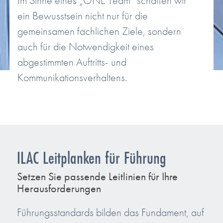
Im Sinne eines „ONE Team“ schaffen wir
ein Bewusstsein nicht nur für die
gemeinsamen fachlichen Ziele, sondern
auch für die Notwendigkeit eines
abgestimmten Auftritts- und
Kommunikationsverhaltens.
ILAC Leitplanken für Führung
Setzen Sie passende Leitlinien für Ihre
Herausforderungen
Führungsstandards bilden das Fundament, auf