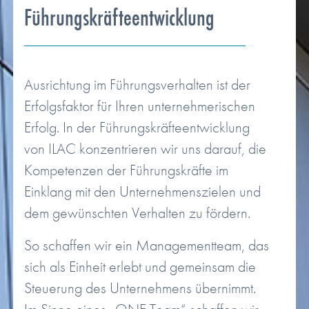
Führungskräfteentwicklung
Ausrichtung im Führungsverhalten ist der
Erfolgsfaktor für Ihren unternehmerischen
Erfolg. In der Führungskräfteentwicklung
von ILAC konzentrieren wir uns darauf, die
Kompetenzen der Führungskräfte im
Einklang mit den Unternehmenszielen und
dem gewünschten Verhalten zu fördern.
So schaffen wir ein Managementteam, das
sich als Einheit erlebt und gemeinsam die
Steuerung des Unternehmens übernimmt.