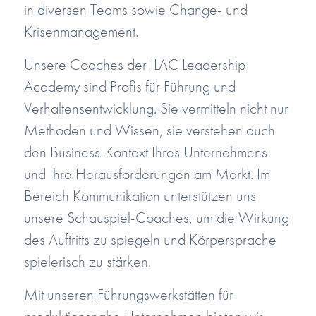
in diversen Teams sowie Change- und
Krisenmanagement.
Unsere Coaches der ILAC Leadership
Academy sind Profis für Führung und
Verhaltensentwicklung. Sie vermitteln nicht nur
Methoden und Wissen, sie verstehen auch
den Business-Kontext Ihres Unternehmens
und Ihre Herausforderungen am Markt. Im
Bereich Kommunikation unterstützen uns
unsere Schauspiel-Coaches, um die Wirkung
des Auftritts zu spiegeln und Körpersprache
spielerisch zu stärken.
Mit unseren Führungswerkstätten für