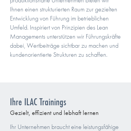
produktionsnahe Unternehmen bieten wir
Ihnen einen strukturierten Raum zur gezielten
Entwicklung von Führung im betrieblichen
Umfeld. Inspiriert von Prinzipien des Lean
Managements unterstützen wir Führungskräfte
dabei, Wertbeiträge sichtbar zu machen und
kundenorientierte Strukturen zu schaffen.
Ihre ILAC Trainings
Gezielt, effizient und lebhaft lernen
Ihr Unternehmen braucht eine leistungsfähige