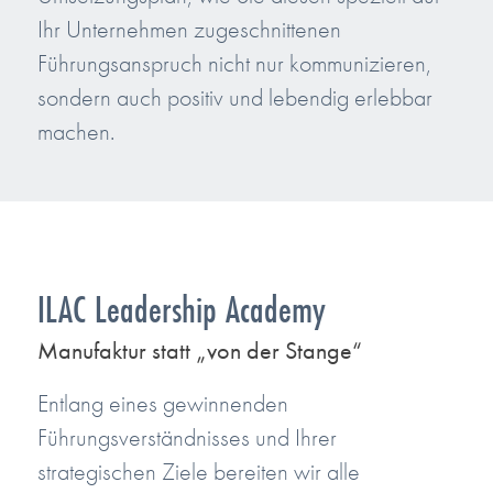
Ihr Unternehmen zugeschnittenen
Führungsanspruch nicht nur kommunizieren,
sondern auch positiv und lebendig erlebbar
machen.
ILAC Leadership Academy
Manufaktur statt „von der Stange“
Entlang eines gewinnenden
Führungsverständnisses und Ihrer
strategischen Ziele bereiten wir alle