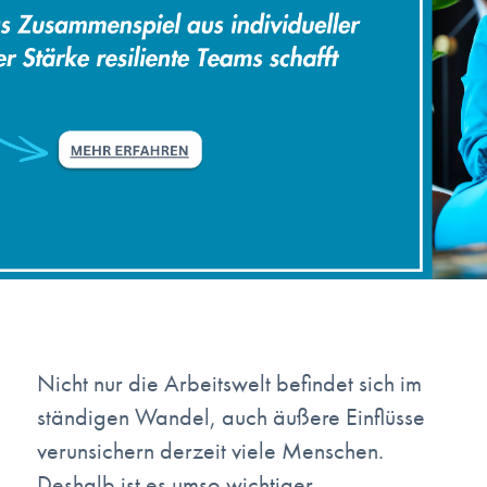
Nicht nur die Arbeitswelt befindet sich im
ständigen Wandel, auch äußere Einflüsse
verunsichern derzeit viele Menschen.
Deshalb ist es umso wichtiger,