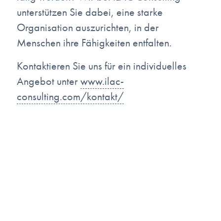
unterstützen Sie dabei, eine starke
Organisation auszurichten, in der
Menschen ihre Fähigkeiten entfalten.
Kontaktieren Sie uns für ein individuelles
Angebot unter
www.ilac-
consulting.com/kontakt/