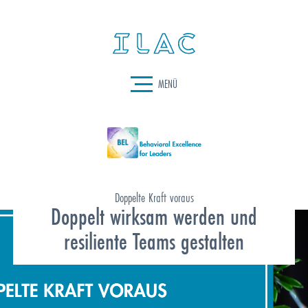
MENÜ
Doppelte Kraft voraus
Doppelt wirksam werden und
resiliente Teams gestalten