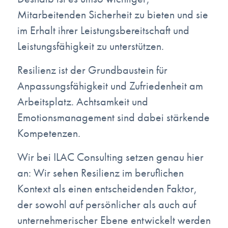
Mitarbeitenden Sicherheit zu bieten und sie
im Erhalt ihrer Leistungsbereitschaft und
Leistungsfähigkeit zu unterstützen.
Resilienz ist der Grundbaustein für
Anpassungsfähigkeit und Zufriedenheit am
Arbeitsplatz. Achtsamkeit und
Emotionsmanagement sind dabei stärkende
Kompetenzen.
Wir bei ILAC Consulting setzen genau hier
an: Wir sehen Resilienz im beruflichen
Kontext als einen entscheidenden Faktor,
der sowohl auf persönlicher als auch auf
unternehmerischer Ebene entwickelt werden