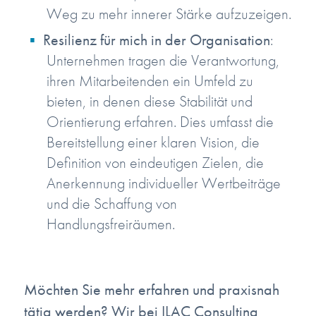
Weg zu mehr innerer Stärke aufzuzeigen.
Resilienz für mich in der Organisation
:
Unternehmen tragen die Verantwortung,
ihren Mitarbeitenden ein Umfeld zu
bieten, in denen diese Stabilität und
Orientierung erfahren. Dies umfasst die
Bereitstellung einer klaren Vision, die
Definition von eindeutigen Zielen, die
Anerkennung individueller Wertbeiträge
und die Schaffung von
Handlungsfreiräumen.
Möchten Sie mehr erfahren und praxisnah
tätig werden? Wir bei ILAC Consulting