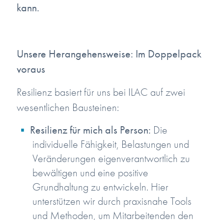
kann.
Unsere Herangehensweise: Im Doppelpack
voraus
Resilienz basiert für uns bei ILAC auf zwei
wesentlichen Bausteinen:
Resilienz für mich als Person:
Die
individuelle Fähigkeit, Belastungen und
Veränderungen eigenverantwortlich zu
bewältigen und eine positive
Grundhaltung zu entwickeln. Hier
unterstützen wir durch praxisnahe Tools
und Methoden, um Mitarbeitenden den